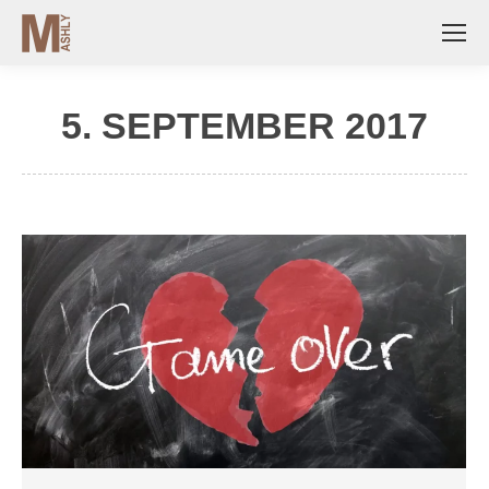
5. SEPTEMBER 2017