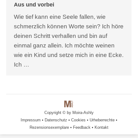
Aus und vorbei
Wie tief kann eine Seele fallen, wie
schmerzlich können Worte sein? Ich höre
deinen Schritt verhallen und bin auf
einmal ganz allein. Ich möchte weinen
wie ein Kind und setze mich in eine Ecke.
Ich …
Copyright © by
Moira-Ashly
Impressum
•
Datenschutz
•
Cookies
•
Urheberrechte
•
Rezensionsexemplare
•
Feedback
•
Kontakt